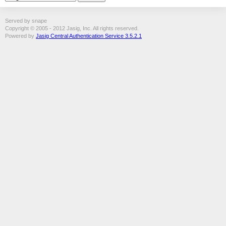
Served by snape
Copyright © 2005 - 2012 Jasig, Inc. All rights reserved.
Powered by
Jasig Central Authentication Service 3.5.2.1