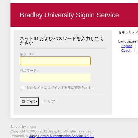
Bradley University Signin Service
セキュリテ
ネットID およびパスワードを入力してく
Languages:
ださい
English
Czech
ネットID:
パスワード:
他のサイトにログインする前に警告を出す．
Served by snape
Copyright © 2005 - 2012 Jasig, Inc. All rights reserved.
Powered by
Jasig Central Authentication Service 3.5.2.1