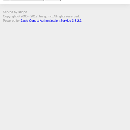
Served by snape
Copyright © 2005 - 2012 Jasig, Inc. All rights reserved.
Powered by
Jasig Central Authentication Service 3.5.2.1