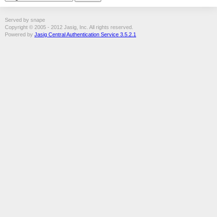
Served by snape
Copyright © 2005 - 2012 Jasig, Inc. All rights reserved.
Powered by
Jasig Central Authentication Service 3.5.2.1