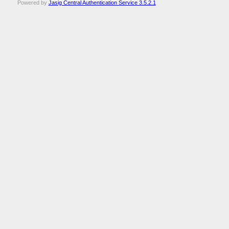
Powered by
Jasig Central Authentication Service 3.5.2.1