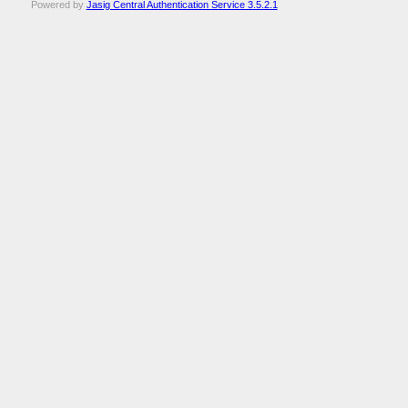
Powered by
Jasig Central Authentication Service 3.5.2.1