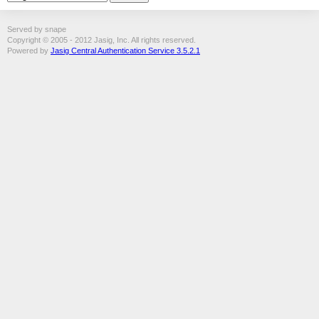
Served by snape
Copyright © 2005 - 2012 Jasig, Inc. All rights reserved.
Powered by
Jasig Central Authentication Service 3.5.2.1