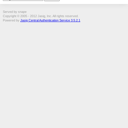
Served by snape
Copyright © 2005 - 2012 Jasig, Inc. All rights reserved.
Powered by
Jasig Central Authentication Service 3.5.2.1