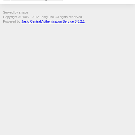
Served by snape
Copyright © 2005 - 2012 Jasig, Inc. All rights reserved.
Powered by
Jasig Central Authentication Service 3.5.2.1