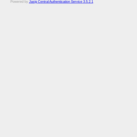
Powered by
Jasig Central Authentication Service 3.5.2.1