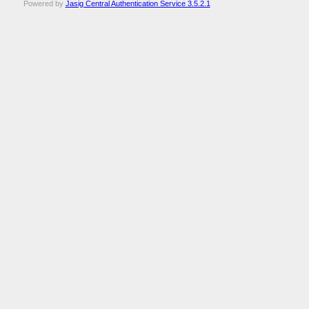
Powered by
Jasig Central Authentication Service 3.5.2.1