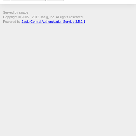
Served by snape
Copyright © 2005 - 2012 Jasig, Inc. All rights reserved.
Powered by
Jasig Central Authentication Service 3.5.2.1