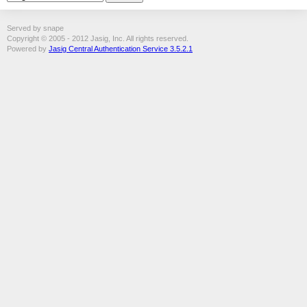
Served by snape
Copyright © 2005 - 2012 Jasig, Inc. All rights reserved.
Powered by
Jasig Central Authentication Service 3.5.2.1