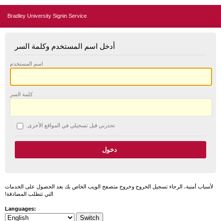
Bradley University Signin Service
أدخل اسم المستخدم وكلمة السر
اسم المستخدم
كلمة السر
تحذرني قبل تسجيلي في المواقع الأخرى.
لأسباب أمنية، الرجاء تسجيل الخروج وخروج متصفح الويب الخاص بك بعد الحصول على الخدمات
التي تتطلب المصادقة!
Languages: