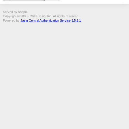
Served by snape
Copyright © 2005 - 2012 Jasig, Inc. All rights reserved.
Powered by
Jasig Central Authentication Service 3.5.2.1