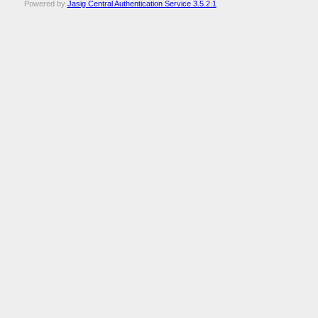
Powered by
Jasig Central Authentication Service 3.5.2.1