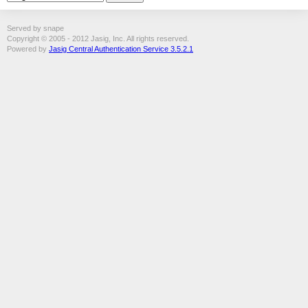
Served by snape
Copyright © 2005 - 2012 Jasig, Inc. All rights reserved.
Powered by
Jasig Central Authentication Service 3.5.2.1