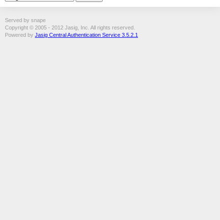
Served by snape
Copyright © 2005 - 2012 Jasig, Inc. All rights reserved.
Powered by
Jasig Central Authentication Service 3.5.2.1