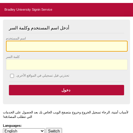
Bradley University Signin Service
أدخل اسم المستخدم وكلمة السر
اسم المستخدم
كلمة السر
تحذرني قبل تسجيلي في المواقع الأخرى.
لأسباب أمنية، الرجاء تسجيل الخروج وخروج متصفح الويب الخاص بك بعد الحصول على الخدمات
التي تتطلب المصادقة!
Languages: