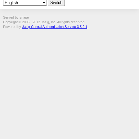
Served by snape
Copyright © 2005 - 2012 Jasig, Inc. All rights reserved.
Powered by
Jasig Central Authentication Service 3.5.2.1