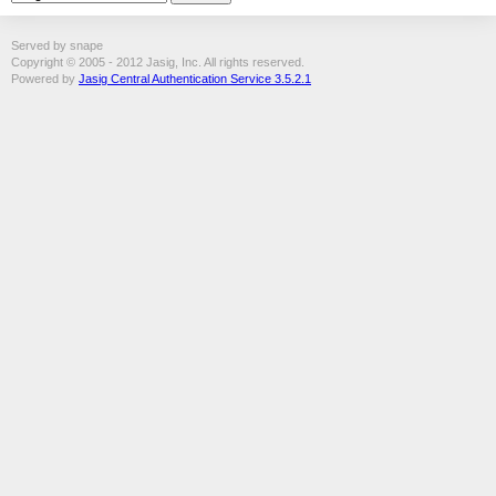
Served by snape
Copyright © 2005 - 2012 Jasig, Inc. All rights reserved.
Powered by
Jasig Central Authentication Service 3.5.2.1