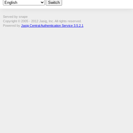
Served by snape
Copyright © 2005 - 2012 Jasig, Inc. All rights reserved.
Powered by
Jasig Central Authentication Service 3.5.2.1