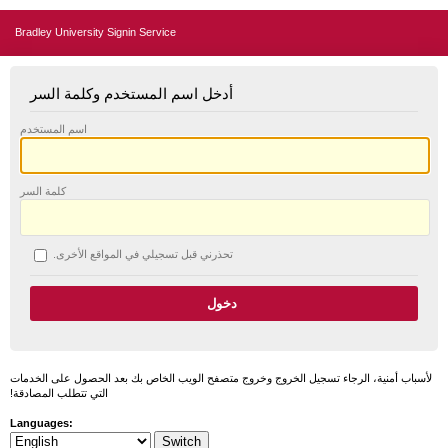
Bradley University Signin Service
أدخل اسم المستخدم وكلمة السر
اسم المستخدم
كلمة السر
تحذرني قبل تسجيلي في المواقع الأخرى.
لأسباب أمنية، الرجاء تسجيل الخروج وخروج متصفح الويب الخاص بك بعد الحصول على الخدمات
التي تتطلب المصادقة!
Languages: