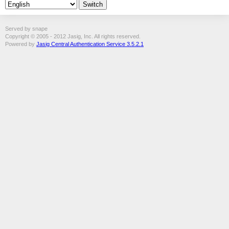
Served by snape
Copyright © 2005 - 2012 Jasig, Inc. All rights reserved.
Powered by
Jasig Central Authentication Service 3.5.2.1