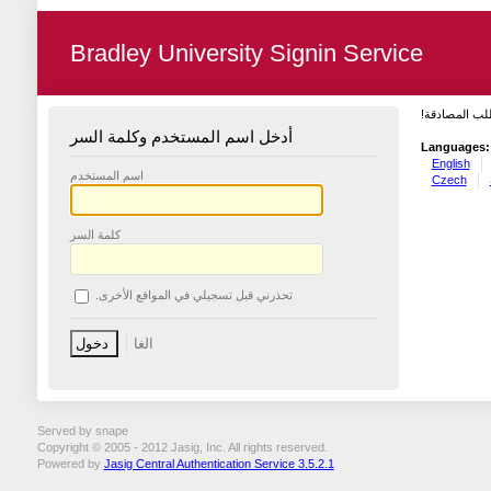
Bradley University Signin Service
طلب المصادقة
أدخل اسم المستخدم وكلمة السر
Languages:
English
اسم المستخدم
Czech
كلمة السر
تحذرني قبل تسجيلي في المواقع الأخرى.
Served by snape
Copyright © 2005 - 2012 Jasig, Inc. All rights reserved.
Powered by
Jasig Central Authentication Service 3.5.2.1