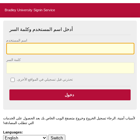
Bradley University Signin Service
أدخل اسم المستخدم وكلمة السر
اسم المستخدم
كلمة السر
تحذرني قبل تسجيلي في المواقع الأخرى.
لأسباب أمنية، الرجاء تسجيل الخروج وخروج متصفح الويب الخاص بك بعد الحصول على الخدمات
التي تتطلب المصادقة!
Languages: