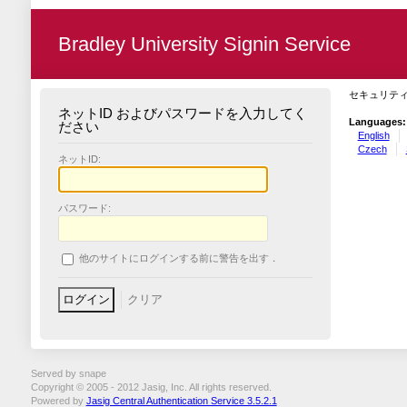
Bradley University Signin Service
セキュリテ
ネットID およびパスワードを入力してく
Languages:
ださい
English
Czech
ネットID:
パスワード:
他のサイトにログインする前に警告を出す．
Served by snape
Copyright © 2005 - 2012 Jasig, Inc. All rights reserved.
Powered by
Jasig Central Authentication Service 3.5.2.1