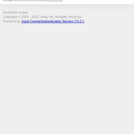
Served by snape
Copyright © 2005 - 2012 Jasig, Inc. All rights reserved.
Powered by
Jasig Central Authentication Service 3.5.2.1