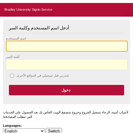
Bradley University Signin Service
أدخل اسم المستخدم وكلمة السر
اسم المستخدم
كلمة السر
تحذرني قبل تسجيلي في المواقع الأخرى.
لأسباب أمنية، الرجاء تسجيل الخروج وخروج متصفح الويب الخاص بك بعد الحصول على الخدمات
التي تتطلب المصادقة!
Languages: