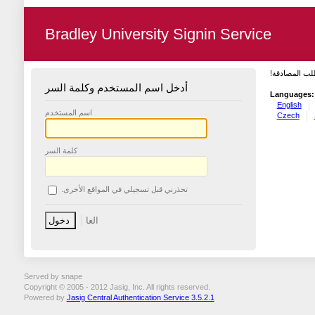
Bradley University Signin Service
طلب المصادقة
أدخل اسم المستخدم وكلمة السر
Languages:
English
اسم المستخدم
Czech
كلمة السر
تحذرني قبل تسجيلي في المواقع الأخرى.
Served by snape
Copyright © 2005 - 2012 Jasig, Inc. All rights reserved.
Powered by
Jasig Central Authentication Service 3.5.2.1