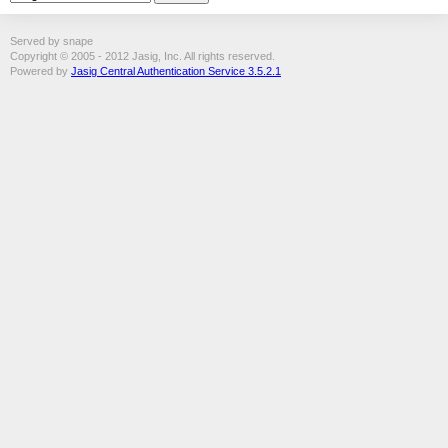
Served by snape
Copyright © 2005 - 2012 Jasig, Inc. All rights reserved.
Powered by
Jasig Central Authentication Service 3.5.2.1