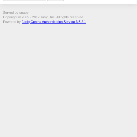
Served by snape
Copyright © 2005 - 2012 Jasig, Inc. All rights reserved.
Powered by
Jasig Central Authentication Service 3.5.2.1