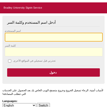
Bradley University Signin Service
أدخل اسم المستخدم وكلمة السر
اسم المستخدم
كلمة السر
تحذرني قبل تسجيلي في المواقع الأخرى.
لأسباب أمنية، الرجاء تسجيل الخروج وخروج متصفح الويب الخاص بك بعد الحصول على الخدمات
التي تتطلب المصادقة!
Languages: