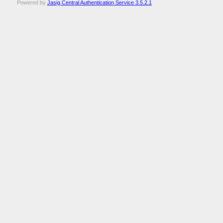
Powered by
Jasig Central Authentication Service 3.5.2.1