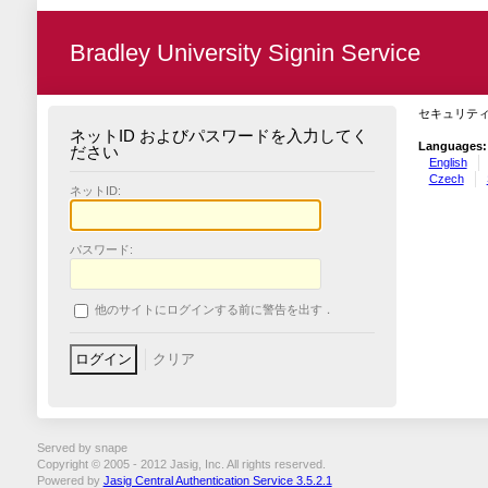
Bradley University Signin Service
セキュリテ
ネットID およびパスワードを入力してく
Languages:
ださい
English
Czech
ネットID:
パスワード:
他のサイトにログインする前に警告を出す．
Served by snape
Copyright © 2005 - 2012 Jasig, Inc. All rights reserved.
Powered by
Jasig Central Authentication Service 3.5.2.1