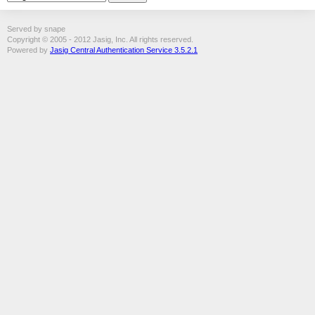
Served by snape
Copyright © 2005 - 2012 Jasig, Inc. All rights reserved.
Powered by
Jasig Central Authentication Service 3.5.2.1