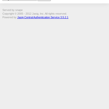
Served by snape
Copyright © 2005 - 2012 Jasig, Inc. All rights reserved.
Powered by
Jasig Central Authentication Service 3.5.2.1