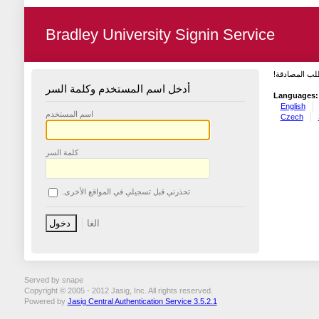
Bradley University Signin Service
طلب المصادقة
أدخل اسم المستخدم وكلمة السر
Languages:
English
اسم المستخدم
Czech
كلمة السر
تحذرني قبل تسجيلي في المواقع الأخرى.
Served by snape
Copyright © 2005 - 2012 Jasig, Inc. All rights reserved.
Powered by
Jasig Central Authentication Service 3.5.2.1