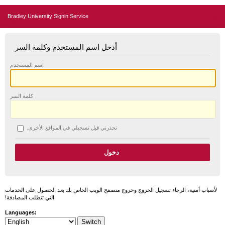
Bradley University Signin Service
أدخل اسم المستخدم وكلمة السر
اسم المستخدم
كلمة السر
تحذرني قبل تسجيلي في المواقع الأخرى.
لأسباب أمنية، الرجاء تسجيل الخروج وخروج متصفح الويب الخاص بك بعد الحصول على الخدمات
التي تتطلب المصادقة!
Languages: