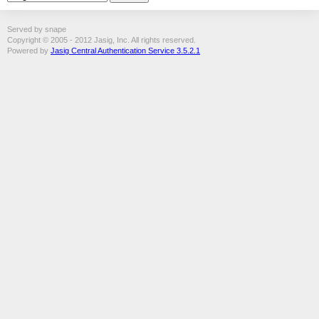
Served by snape
Copyright © 2005 - 2012 Jasig, Inc. All rights reserved.
Powered by
Jasig Central Authentication Service 3.5.2.1