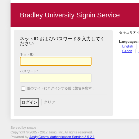
Bradley University Signin Service
セキュリテ
ネットID およびパスワードを入力してく
Languages:
ださい
English
Czech
ネットID:
パスワード:
他のサイトにログインする前に警告を出す．
Served by snape
Copyright © 2005 - 2012 Jasig, Inc. All rights reserved.
Powered by
Jasig Central Authentication Service 3.5.2.1