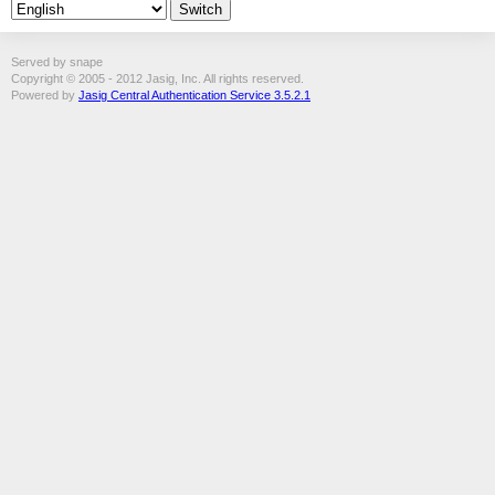
Served by snape
Copyright © 2005 - 2012 Jasig, Inc. All rights reserved.
Powered by
Jasig Central Authentication Service 3.5.2.1