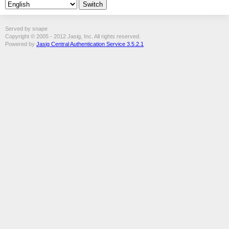
Served by snape
Copyright © 2005 - 2012 Jasig, Inc. All rights reserved.
Powered by
Jasig Central Authentication Service 3.5.2.1