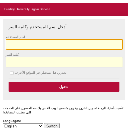
Bradley University Signin Service
أدخل اسم المستخدم وكلمة السر
اسم المستخدم
كلمة السر
تحذرني قبل تسجيلي في المواقع الأخرى.
لأسباب أمنية، الرجاء تسجيل الخروج وخروج متصفح الويب الخاص بك بعد الحصول على الخدمات
التي تتطلب المصادقة!
Languages: