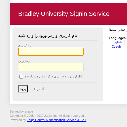
Bradley University Signin Service
 خود را ببندید
نام کاربری و رمز ورود را وارد کنید
Languages:
English
نام کاربری
Czech
رمز ورود
قبل از ورود به سایتهای دیگر به من هشدار بده
Served by snape
Copyright © 2005 - 2012 Jasig, Inc. All rights reserved.
Powered by
Jasig Central Authentication Service 3.5.2.1