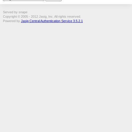
Served by snape
Copyright © 2005 - 2012 Jasig, Inc. All rights reserved.
Powered by
Jasig Central Authentication Service 3.5.2.1