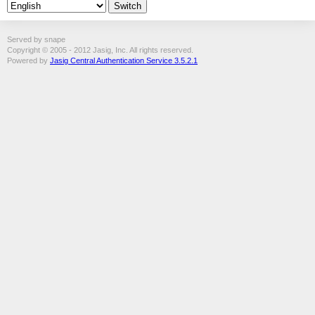
Served by snape
Copyright © 2005 - 2012 Jasig, Inc. All rights reserved.
Powered by
Jasig Central Authentication Service 3.5.2.1