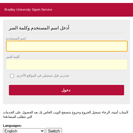
Bradley University Signin Service
أدخل اسم المستخدم وكلمة السر
اسم المستخدم
كلمة السر
تحذرني قبل تسجيلي في المواقع الأخرى.
لأسباب أمنية، الرجاء تسجيل الخروج وخروج متصفح الويب الخاص بك بعد الحصول على الخدمات
التي تتطلب المصادقة!
Languages: