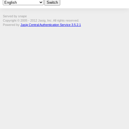
Served by snape
Copyright © 2005 - 2012 Jasig, Inc. All rights reserved.
Powered by
Jasig Central Authentication Service 3.5.2.1