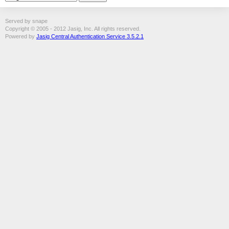
Served by snape
Copyright © 2005 - 2012 Jasig, Inc. All rights reserved.
Powered by
Jasig Central Authentication Service 3.5.2.1